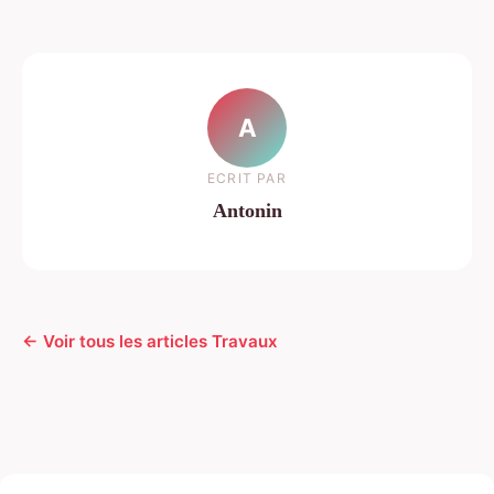
A
ECRIT PAR
Antonin
← Voir tous les articles Travaux