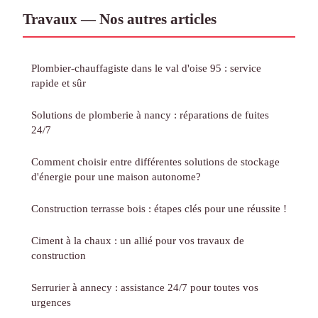
Travaux — Nos autres articles
Plombier-chauffagiste dans le val d'oise 95 : service
rapide et sûr
Solutions de plomberie à nancy : réparations de fuites
24/7
Comment choisir entre différentes solutions de stockage
d'énergie pour une maison autonome?
Construction terrasse bois : étapes clés pour une réussite !
Ciment à la chaux : un allié pour vos travaux de
construction
Serrurier à annecy : assistance 24/7 pour toutes vos
urgences