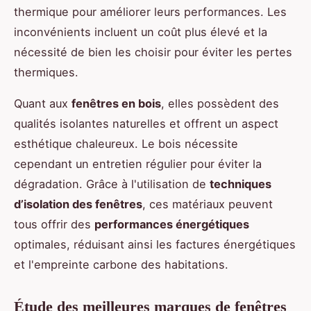
thermique pour améliorer leurs performances. Les
inconvénients incluent un coût plus élevé et la
nécessité de bien les choisir pour éviter les pertes
thermiques.
Quant aux
fenêtres en bois
, elles possèdent des
qualités isolantes naturelles et offrent un aspect
esthétique chaleureux. Le bois nécessite
cependant un entretien régulier pour éviter la
dégradation. Grâce à l'utilisation de
techniques
d’isolation des fenêtres
, ces matériaux peuvent
tous offrir des
performances énergétiques
optimales, réduisant ainsi les factures énergétiques
et l'empreinte carbone des habitations.
Étude des meilleures marques de fenêtres