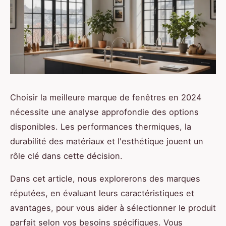
Choisir la meilleure marque de fenêtres en 2024
nécessite une analyse approfondie des options
disponibles. Les performances thermiques, la
durabilité des matériaux et l'esthétique jouent un
rôle clé dans cette décision.
Dans cet article, nous explorerons des marques
réputées, en évaluant leurs caractéristiques et
avantages, pour vous aider à sélectionner le produit
parfait selon vos besoins spécifiques. Vous