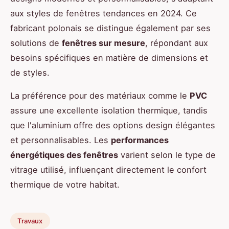
aux styles de fenêtres tendances en 2024. Ce
fabricant polonais se distingue également par ses
solutions de
fenêtres sur mesure
, répondant aux
besoins spécifiques en matière de dimensions et
de styles.
La préférence pour des matériaux comme le
PVC
assure une excellente isolation thermique, tandis
que l'aluminium offre des options design élégantes
et personnalisables. Les
performances
énergétiques des fenêtres
varient selon le type de
vitrage utilisé, influençant directement le confort
thermique de votre habitat.
Travaux