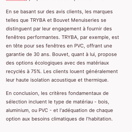
En se basant sur des avis clients, les marques
telles que TRYBA et Bouvet Menuiseries se
distinguent par leur engagement à fournir des
fenêtres performantes. TRYBA, par exemple, est
en tête pour ses fenêtres en PVC, offrant une
garantie de 30 ans. Bouvet, quant à lui, propose
des options écologiques avec des matériaux
recyclés à 75%. Les clients louent généralement
leur haute isolation acoustique et thermique.
En conclusion, les critères fondamentaux de
sélection incluent le type de matériau - bois,
aluminium, ou PVC - et l'adéquation de chaque
option aux besoins climatiques de l'habitation.