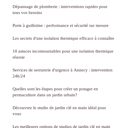
Dépannage de plomberie : interventions rapides pour
tous vos besoins
Porte à guillotine : performance et sécurité sur mesure
Les secrets d'une isolation thermique efficace à connaître
10 astuces incontournables pour une isolation thermique
réussie
Services de serrurerie d'urgence à Annecy : intervention
24h/24
Quelles sont les étapes pour créer un potager en
permaculture dans un jardin urbain?
Découvrez le studio de jardin clé en main idéal pour
vous
Les meilleures options de studios de jardin clé en main