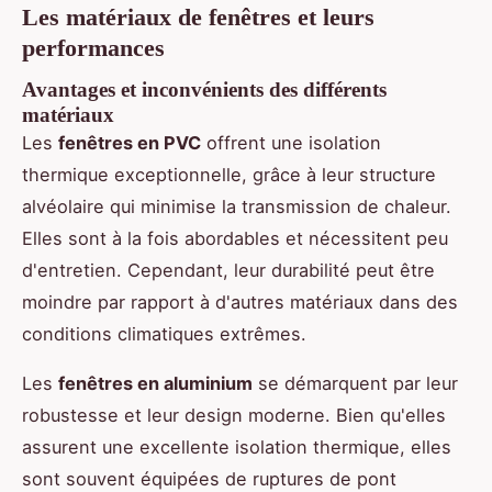
Les matériaux de fenêtres et leurs
performances
Avantages et inconvénients des différents
matériaux
Les
fenêtres en PVC
offrent une isolation
thermique exceptionnelle, grâce à leur structure
alvéolaire qui minimise la transmission de chaleur.
Elles sont à la fois abordables et nécessitent peu
d'entretien. Cependant, leur durabilité peut être
moindre par rapport à d'autres matériaux dans des
conditions climatiques extrêmes.
Les
fenêtres en aluminium
se démarquent par leur
robustesse et leur design moderne. Bien qu'elles
assurent une excellente isolation thermique, elles
sont souvent équipées de ruptures de pont