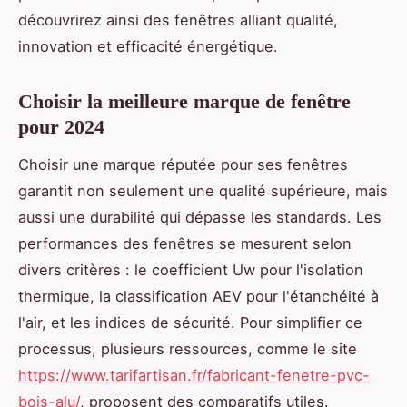
découvrirez ainsi des fenêtres alliant qualité,
innovation et efficacité énergétique.
Choisir la meilleure marque de fenêtre
pour 2024
Choisir une marque réputée pour ses fenêtres
garantit non seulement une qualité supérieure, mais
aussi une durabilité qui dépasse les standards. Les
performances des fenêtres se mesurent selon
divers critères : le coefficient Uw pour l'isolation
thermique, la classification AEV pour l'étanchéité à
l'air, et les indices de sécurité. Pour simplifier ce
processus, plusieurs ressources, comme le site
https://www.tarifartisan.fr/fabricant-fenetre-pvc-
bois-alu/
, proposent des comparatifs utiles.