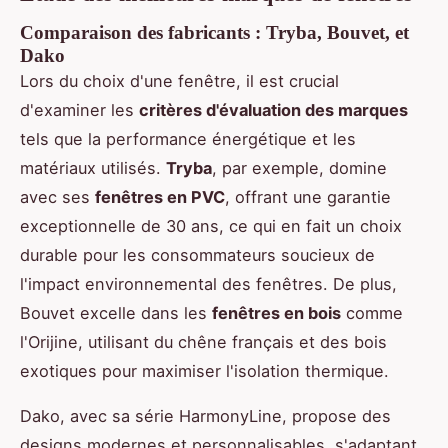
Comparaison des fabricants : Tryba, Bouvet, et
Dako
Lors du choix d'une fenêtre, il est crucial
d'examiner les
critères d'évaluation des marques
tels que la performance énergétique et les
matériaux utilisés.
Tryba
, par exemple, domine
avec ses
fenêtres en PVC
, offrant une garantie
exceptionnelle de 30 ans, ce qui en fait un choix
durable pour les consommateurs soucieux de
l'impact environnemental des fenêtres. De plus,
Bouvet excelle dans les
fenêtres en bois
comme
l'Orijine, utilisant du chêne français et des bois
exotiques pour maximiser l'isolation thermique.
Dako, avec sa série HarmonyLine, propose des
designs modernes et personnalisables, s'adaptant