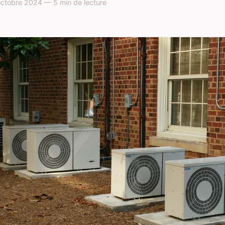
ctobre 2024 — 5 min de lecture