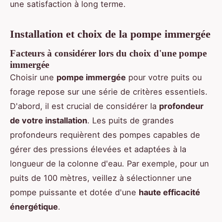
une satisfaction à long terme.
Installation et choix de la pompe immergée
Facteurs à considérer lors du choix d'une pompe
immergée
Choisir une
pompe immergée
pour votre puits ou
forage repose sur une série de critères essentiels.
D'abord, il est crucial de considérer la
profondeur
de votre installation
. Les puits de grandes
profondeurs requièrent des pompes capables de
gérer des pressions élevées et adaptées à la
longueur de la colonne d'eau. Par exemple, pour un
puits de 100 mètres, veillez à sélectionner une
pompe puissante et dotée d'une
haute efficacité
énergétique
.