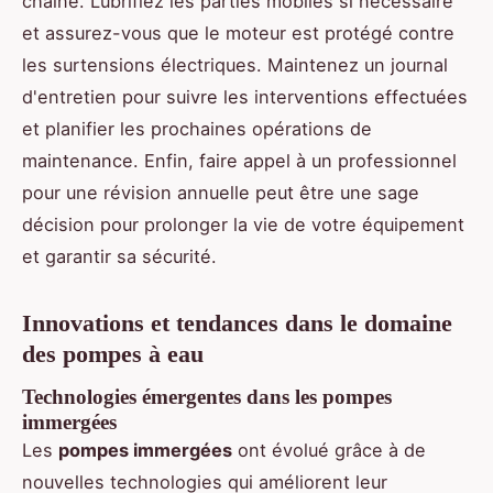
chaîne. Lubrifiez les parties mobiles si nécessaire
et assurez-vous que le moteur est protégé contre
les surtensions électriques. Maintenez un journal
d'entretien pour suivre les interventions effectuées
et planifier les prochaines opérations de
maintenance. Enfin, faire appel à un professionnel
pour une révision annuelle peut être une sage
décision pour prolonger la vie de votre équipement
et garantir sa sécurité.
Innovations et tendances dans le domaine
des pompes à eau
Technologies émergentes dans les pompes
immergées
Les
pompes immergées
ont évolué grâce à de
nouvelles technologies qui améliorent leur