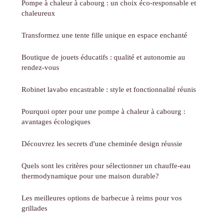
Pompe à chaleur à cabourg : un choix éco-responsable et
chaleureux
Transformez une tente fille unique en espace enchanté
Boutique de jouets éducatifs : qualité et autonomie au
rendez-vous
Robinet lavabo encastrable : style et fonctionnalité réunis
Pourquoi opter pour une pompe à chaleur à cabourg :
avantages écologiques
Découvrez les secrets d'une cheminée design réussie
Quels sont les critères pour sélectionner un chauffe-eau
thermodynamique pour une maison durable?
Les meilleures options de barbecue à reims pour vos
grillades