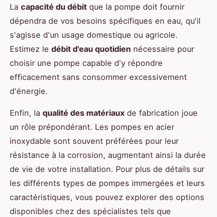
La
capacité du débit
que la pompe doit fournir
dépendra de vos besoins spécifiques en eau, qu'il
s'agisse d'un usage domestique ou agricole.
Estimez le
débit d'eau quotidien
nécessaire pour
choisir une pompe capable d'y répondre
efficacement sans consommer excessivement
d'énergie.
Enfin, la
qualité des matériaux
de fabrication joue
un rôle prépondérant. Les pompes en acier
inoxydable sont souvent préférées pour leur
résistance à la corrosion, augmentant ainsi la durée
de vie de votre installation. Pour plus de détails sur
les différents types de pompes immergées et leurs
caractéristiques, vous pouvez explorer des options
disponibles chez des spécialistes tels que