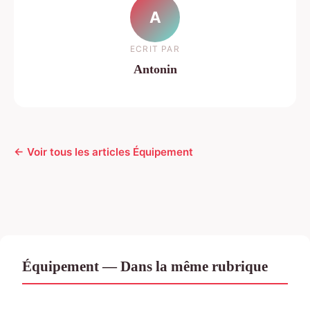
A
ECRIT PAR
Antonin
← Voir tous les articles Équipement
Équipement — Dans la même rubrique