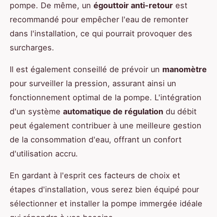
pompe. De même, un
égouttoir anti-retour
est
recommandé pour empêcher l'eau de remonter
dans l'installation, ce qui pourrait provoquer des
surcharges.
Il est également conseillé de prévoir un
manomètre
pour surveiller la pression, assurant ainsi un
fonctionnement optimal de la pompe. L'intégration
d'un système
automatique de régulation
du débit
peut également contribuer à une meilleure gestion
de la consommation d'eau, offrant un confort
d'utilisation accru.
En gardant à l'esprit ces facteurs de choix et
étapes d'installation, vous serez bien équipé pour
sélectionner et installer la pompe immergée idéale