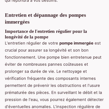
qui répondra à vos besoins.
Entretien et dépannage des pompes
immergées
Importance de l'entretien régulier pour la
longévité de la pompe
L'entretien régulier de votre
pompe immergée
est
crucial pour assurer sa longévité et son bon
fonctionnement. Une pompe bien entretenue peut
éviter de nombreuses pannes coûteuses et
prolonger sa durée de vie. Le nettoyage et
vérification fréquente des composants internes
permettent de prévenir les obstructions et l'usure
prématurée des pièces. En surveillant le débit et la
pression de l'eau, vous pourrez également détecter
d'éventuelles anomalies. L'inspection régulière de