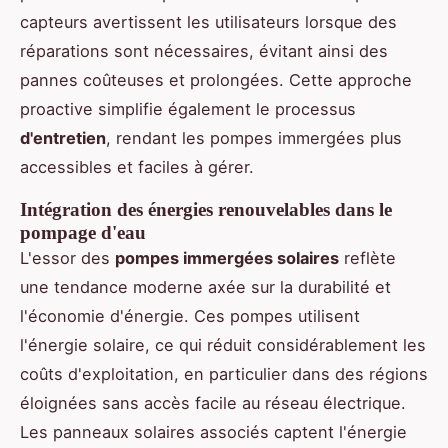
capteurs avertissent les utilisateurs lorsque des
réparations sont nécessaires, évitant ainsi des
pannes coûteuses et prolongées. Cette approche
proactive simplifie également le processus
d'entretien
, rendant les pompes immergées plus
accessibles et faciles à gérer.
Intégration des énergies renouvelables dans le
pompage d'eau
L'essor des
pompes immergées solaires
reflète
une tendance moderne axée sur la durabilité et
l'économie d'énergie. Ces pompes utilisent
l'énergie solaire, ce qui réduit considérablement les
coûts d'exploitation, en particulier dans des régions
éloignées sans accès facile au réseau électrique.
Les panneaux solaires associés captent l'énergie