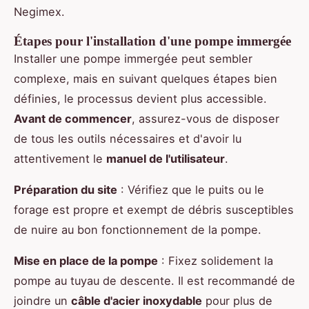
Negimex.
Étapes pour l'installation d'une pompe immergée
Installer une pompe immergée peut sembler
complexe, mais en suivant quelques étapes bien
définies, le processus devient plus accessible.
Avant de commencer
, assurez-vous de disposer
de tous les outils nécessaires et d'avoir lu
attentivement le
manuel de l'utilisateur
.
Préparation du site
: Vérifiez que le puits ou le
forage est propre et exempt de débris susceptibles
de nuire au bon fonctionnement de la pompe.
Mise en place de la pompe
: Fixez solidement la
pompe au tuyau de descente. Il est recommandé de
joindre un
câble d'acier inoxydable
pour plus de