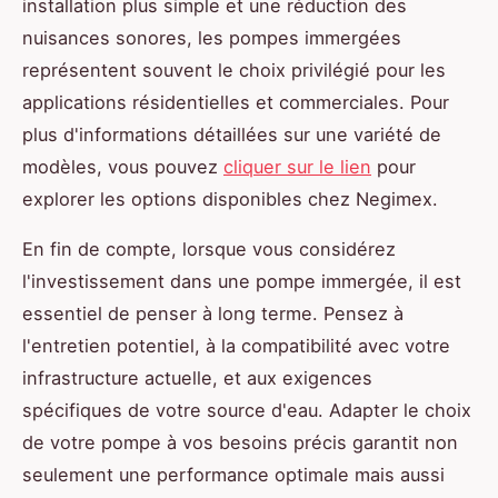
installation plus simple et une réduction des
nuisances sonores, les pompes immergées
représentent souvent le choix privilégié pour les
applications résidentielles et commerciales. Pour
plus d'informations détaillées sur une variété de
modèles, vous pouvez
cliquer sur le lien
pour
explorer les options disponibles chez Negimex.
En fin de compte, lorsque vous considérez
l'investissement dans une pompe immergée, il est
essentiel de penser à long terme. Pensez à
l'entretien potentiel, à la compatibilité avec votre
infrastructure actuelle, et aux exigences
spécifiques de votre source d'eau. Adapter le choix
de votre pompe à vos besoins précis garantit non
seulement une performance optimale mais aussi