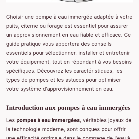
Choisir une pompe à eau immergée adaptée à votre
puits, citerne ou forage est essentiel pour assurer
un approvisionnement en eau fiable et efficace. Ce
guide pratique vous apportera des conseils
essentiels pour sélectionner, installer et entretenir
votre équipement, tout en répondant à vos besoins
spécifiques. Découvrez les caractéristiques, les
types de pompes et les astuces pour optimiser
votre système d'approvisionnement en eau.
Introduction aux pompes à eau immergées
Les
pompes à eau immergées
, véritables joyaux de
la technologie moderne, sont conçues pour offrir
une efficacité optimale dans le pompage de l'eau à