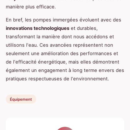
manière plus efficace.
En bref, les pompes immergées évoluent avec des
innovations technologiques
et durables,
transformant la manière dont nous accédons et
utilisons l'eau. Ces avancées représentent non
seulement une amélioration des performances et
de l'efficacité énergétique, mais elles démontrent
également un engagement à long terme envers des
pratiques respectueuses de l'environnement.
Équipement