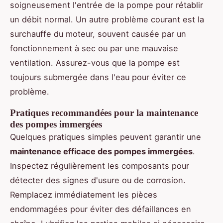
soigneusement l'entrée de la pompe pour rétablir
un débit normal. Un autre problème courant est la
surchauffe du moteur, souvent causée par un
fonctionnement à sec ou par une mauvaise
ventilation. Assurez-vous que la pompe est
toujours submergée dans l'eau pour éviter ce
problème.
Pratiques recommandées pour la maintenance
des pompes immergées
Quelques pratiques simples peuvent garantir une
maintenance efficace des pompes immergées
.
Inspectez régulièrement les composants pour
détecter des signes d'usure ou de corrosion.
Remplacez immédiatement les pièces
endommagées pour éviter des défaillances en