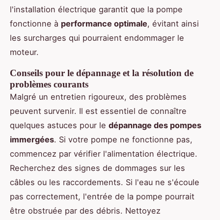
l'installation électrique garantit que la pompe
fonctionne à
performance optimale
, évitant ainsi
les surcharges qui pourraient endommager le
moteur.
Conseils pour le dépannage et la résolution de
problèmes courants
Malgré un entretien rigoureux, des problèmes
peuvent survenir. Il est essentiel de connaître
quelques astuces pour le
dépannage des pompes
immergées
. Si votre pompe ne fonctionne pas,
commencez par vérifier l'alimentation électrique.
Recherchez des signes de dommages sur les
câbles ou les raccordements. Si l'eau ne s'écoule
pas correctement, l'entrée de la pompe pourrait
être obstruée par des débris. Nettoyez