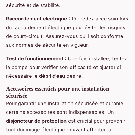
sécurité et de stabilité.
Raccordement électrique
: Procédez avec soin lors
du raccordement électrique pour éviter les risques
de court-circuit. Assurez-vous qu'il soit conforme
aux normes de sécurité en vigueur.
Test de fonctionnement
: Une fois installée, testez
la pompe pour vérifier son efficacité et ajuster si
nécessaire le
débit d'eau
désiré.
Accessoires essentiels pour une installation
sécurisée
Pour garantir une installation sécurisée et durable,
certains accessoires sont indispensables. Un
disjoncteur de protection
est crucial pour prévenir
tout dommage électrique pouvant affecter la