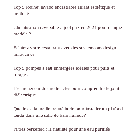
Top 5 robinet lavabo encastrable alliant esthétique et
praticité
Climatisation réversible : quel prix en 2024 pour chaque
modèle ?
Éclairez votre restaurant avec des suspensions design
innovantes
Top 5 pompes à eau immergées idéales pour puits et
forages
L'étanchéité industrielle : clés pour comprendre le joint
diélectrique
Quelle est la meilleure méthode pour installer un plafond
tendu dans une salle de bain humide?
Filtres berkefeld : la fiabilité pour une eau purifiée