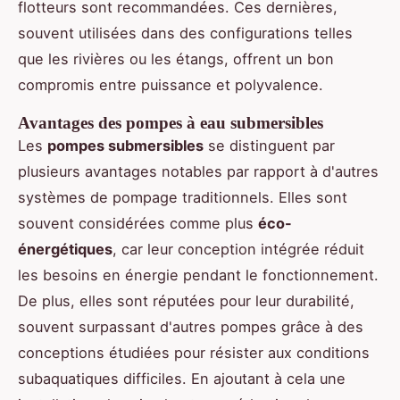
flotteurs sont recommandées. Ces dernières,
souvent utilisées dans des configurations telles
que les rivières ou les étangs, offrent un bon
compromis entre puissance et polyvalence.
Avantages des pompes à eau submersibles
Les
pompes submersibles
se distinguent par
plusieurs avantages notables par rapport à d'autres
systèmes de pompage traditionnels. Elles sont
souvent considérées comme plus
éco-
énergétiques
, car leur conception intégrée réduit
les besoins en énergie pendant le fonctionnement.
De plus, elles sont réputées pour leur durabilité,
souvent surpassant d'autres pompes grâce à des
conceptions étudiées pour résister aux conditions
subaquatiques difficiles. En ajoutant à cela une