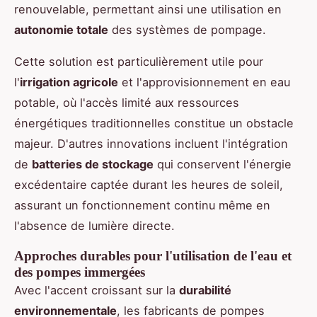
renouvelable, permettant ainsi une utilisation en
autonomie totale
des systèmes de pompage.
Cette solution est particulièrement utile pour
l'
irrigation agricole
et l'approvisionnement en eau
potable, où l'accès limité aux ressources
énergétiques traditionnelles constitue un obstacle
majeur. D'autres innovations incluent l'intégration
de
batteries de stockage
qui conservent l'énergie
excédentaire captée durant les heures de soleil,
assurant un fonctionnement continu même en
l'absence de lumière directe.
Approches durables pour l'utilisation de l'eau et
des pompes immergées
Avec l'accent croissant sur la
durabilité
environnementale
, les fabricants de pompes