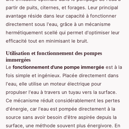
partir de puits, citernes, et forages. Leur principal
avantage réside dans leur capacité à fonctionner
directement sous l'eau, grâce à un mécanisme
hermétiquement scellé qui permet d'optimiser leur
efficacité tout en minimisant le bruit.
Utilisation et fonctionnement des pompes
immergées
Le
fonctionnement d'une pompe immergée
est à la
fois simple et ingénieux. Placée directement dans
l'eau, elle utilise un moteur électrique pour
propulser l'eau à travers un tuyau vers la surface.
Ce mécanisme réduit considérablement les pertes
d'énergie, car l'eau est pompée directement à la
source sans avoir besoin d'être aspirée depuis la
surface, une méthode souvent plus énergivore. En