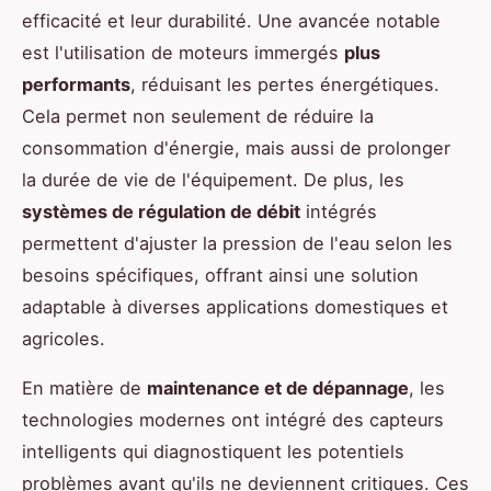
efficacité et leur durabilité. Une avancée notable
est l'utilisation de moteurs immergés
plus
performants
, réduisant les pertes énergétiques.
Cela permet non seulement de réduire la
consommation d'énergie, mais aussi de prolonger
la durée de vie de l'équipement. De plus, les
systèmes de régulation de débit
intégrés
permettent d'ajuster la pression de l'eau selon les
besoins spécifiques, offrant ainsi une solution
adaptable à diverses applications domestiques et
agricoles.
En matière de
maintenance et de dépannage
, les
technologies modernes ont intégré des capteurs
intelligents qui diagnostiquent les potentiels
problèmes avant qu'ils ne deviennent critiques. Ces