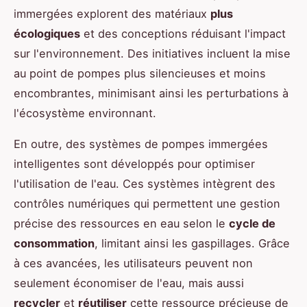
immergées explorent des matériaux
plus
écologiques
et des conceptions réduisant l'impact
sur l'environnement. Des initiatives incluent la mise
au point de pompes plus silencieuses et moins
encombrantes, minimisant ainsi les perturbations à
l'écosystème environnant.
En outre, des systèmes de pompes immergées
intelligentes sont développés pour optimiser
l'utilisation de l'eau. Ces systèmes intègrent des
contrôles numériques qui permettent une gestion
précise des ressources en eau selon le
cycle de
consommation
, limitant ainsi les gaspillages. Grâce
à ces avancées, les utilisateurs peuvent non
seulement économiser de l'eau, mais aussi
recycler
et
réutiliser
cette ressource précieuse de