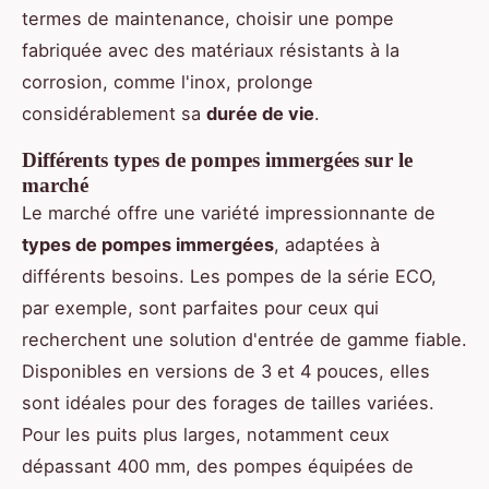
termes de maintenance, choisir une pompe
fabriquée avec des matériaux résistants à la
corrosion, comme l'inox, prolonge
considérablement sa
durée de vie
.
Différents types de pompes immergées sur le
marché
Le marché offre une variété impressionnante de
types de pompes immergées
, adaptées à
différents besoins. Les pompes de la série ECO,
par exemple, sont parfaites pour ceux qui
recherchent une solution d'entrée de gamme fiable.
Disponibles en versions de 3 et 4 pouces, elles
sont idéales pour des forages de tailles variées.
Pour les puits plus larges, notamment ceux
dépassant 400 mm, des pompes équipées de