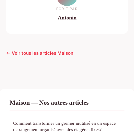
ECRIT PAR
Antonin
← Voir tous les articles Maison
Maison — Nos autres articles
Comment transformer un grenier inutilisé en un espace
de rangement organisé avec des étagères fixes?