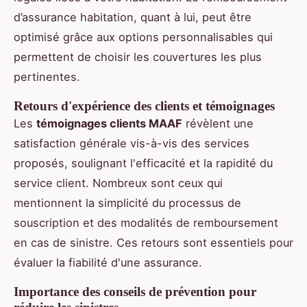
d’assurance habitation, quant à lui, peut être
optimisé grâce aux options personnalisables qui
permettent de choisir les couvertures les plus
pertinentes.
Retours d'expérience des clients et témoignages
Les
témoignages clients MAAF
révèlent une
satisfaction générale vis-à-vis des services
proposés, soulignant l'efficacité et la rapidité du
service client. Nombreux sont ceux qui
mentionnent la simplicité du processus de
souscription et des modalités de remboursement
en cas de sinistre. Ces retours sont essentiels pour
évaluer la fiabilité d'une assurance.
Importance des conseils de prévention pour