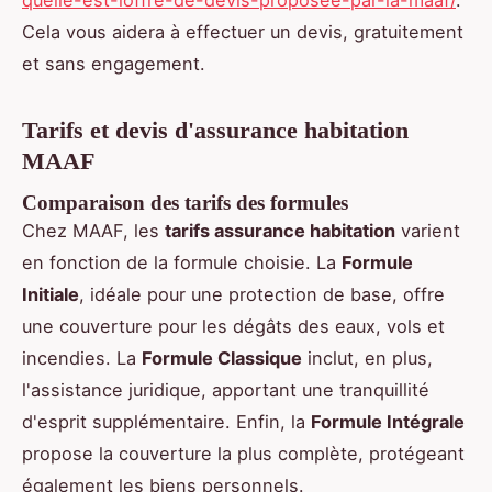
Cela vous aidera à effectuer un devis, gratuitement
et sans engagement.
Tarifs et devis d'assurance habitation
MAAF
Comparaison des tarifs des formules
Chez MAAF, les
tarifs assurance habitation
varient
en fonction de la formule choisie. La
Formule
Initiale
, idéale pour une protection de base, offre
une couverture pour les dégâts des eaux, vols et
incendies. La
Formule Classique
inclut, en plus,
l'assistance juridique, apportant une tranquillité
d'esprit supplémentaire. Enfin, la
Formule Intégrale
propose la couverture la plus complète, protégeant
également les biens personnels.