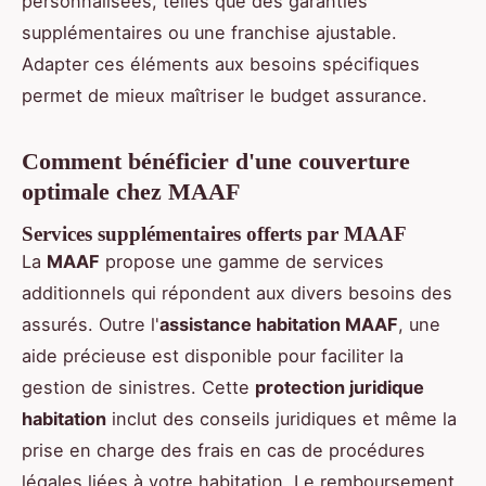
personnalisées, telles que des garanties
supplémentaires ou une franchise ajustable.
Adapter ces éléments aux besoins spécifiques
permet de mieux maîtriser le budget assurance.
Comment bénéficier d'une couverture
optimale chez MAAF
Services supplémentaires offerts par MAAF
La
MAAF
propose une gamme de services
additionnels qui répondent aux divers besoins des
assurés. Outre l'
assistance habitation MAAF
, une
aide précieuse est disponible pour faciliter la
gestion de sinistres. Cette
protection juridique
habitation
inclut des conseils juridiques et même la
prise en charge des frais en cas de procédures
légales liées à votre habitation. Le remboursement