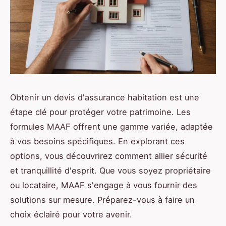
Obtenir un devis d'assurance habitation est une
étape clé pour protéger votre patrimoine. Les
formules MAAF offrent une gamme variée, adaptée
à vos besoins spécifiques. En explorant ces
options, vous découvrirez comment allier sécurité
et tranquillité d'esprit. Que vous soyez propriétaire
ou locataire, MAAF s'engage à vous fournir des
solutions sur mesure. Préparez-vous à faire un
choix éclairé pour votre avenir.