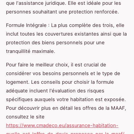
que l'assistance juridique. Elle est idéale pour les
personnes souhaitant une protection renforcée.
Formule Intégrale : La plus complète des trois, elle
inclut toutes les couvertures existantes ainsi que la
protection des biens personnels pour une
tranquillité maximale.
Pour faire le meilleur choix, il est crucial de
considérer vos besoins personnels et le type de
logement. Les conseils pour choisir la formule
adéquate incluent l'évaluation des risques
spécifiques auxquels votre habitation est exposée.
Pour découvrir plus en détail les offres de la MAAF,
consultez le site
https://www.cmadeco.eu/assurance-habitation-
quelle-est-loffre-de-devis-proposee-par-la-maaf/
.