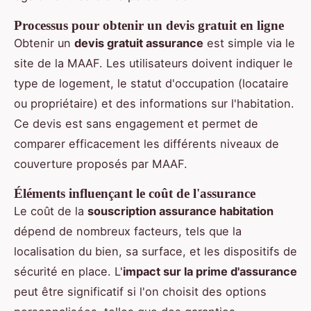
Processus pour obtenir un devis gratuit en ligne
Obtenir un
devis gratuit assurance
est simple via le
site de la MAAF. Les utilisateurs doivent indiquer le
type de logement, le statut d'occupation (locataire
ou propriétaire) et des informations sur l'habitation.
Ce devis est sans engagement et permet de
comparer efficacement les différents niveaux de
couverture proposés par MAAF.
Éléments influençant le coût de l'assurance
Le coût de la
souscription assurance habitation
dépend de nombreux facteurs, tels que la
localisation du bien, sa surface, et les dispositifs de
sécurité en place. L'
impact sur la prime d'assurance
peut être significatif si l'on choisit des options