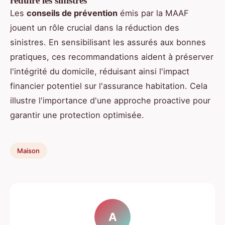
réduire les sinistres
Les
conseils de prévention
émis par la MAAF
jouent un rôle crucial dans la réduction des
sinistres. En sensibilisant les assurés aux bonnes
pratiques, ces recommandations aident à préserver
l'intégrité du domicile, réduisant ainsi l'impact
financier potentiel sur l'assurance habitation. Cela
illustre l'importance d'une approche proactive pour
garantir une protection optimisée.
Maison
A