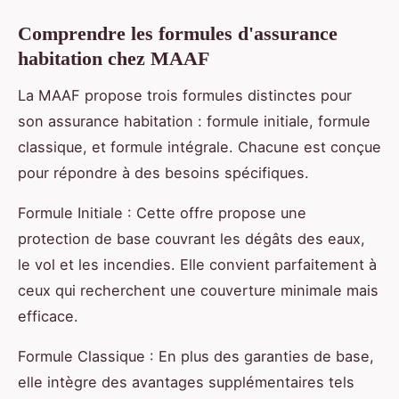
Comprendre les formules d'assurance
habitation chez MAAF
La MAAF propose trois formules distinctes pour
son assurance habitation : formule initiale, formule
classique, et formule intégrale. Chacune est conçue
pour répondre à des besoins spécifiques.
Formule Initiale : Cette offre propose une
protection de base couvrant les dégâts des eaux,
le vol et les incendies. Elle convient parfaitement à
ceux qui recherchent une couverture minimale mais
efficace.
Formule Classique : En plus des garanties de base,
elle intègre des avantages supplémentaires tels