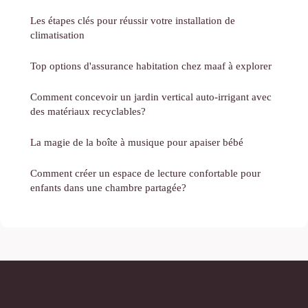
Les étapes clés pour réussir votre installation de
climatisation
Top options d'assurance habitation chez maaf à explorer
Comment concevoir un jardin vertical auto-irrigant avec
des matériaux recyclables?
La magie de la boîte à musique pour apaiser bébé
Comment créer un espace de lecture confortable pour
enfants dans une chambre partagée?