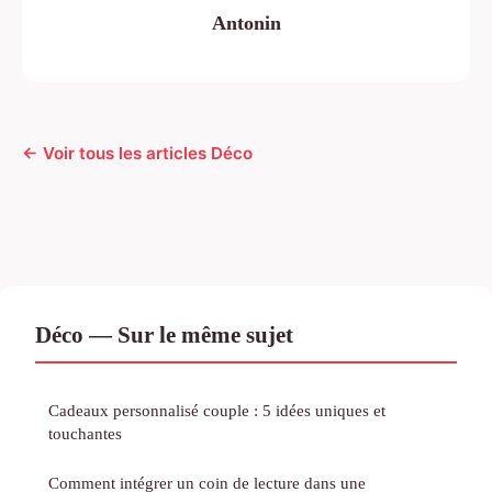
Antonin
← Voir tous les articles Déco
Déco — Sur le même sujet
Cadeaux personnalisé couple : 5 idées uniques et
touchantes
Comment intégrer un coin de lecture dans une