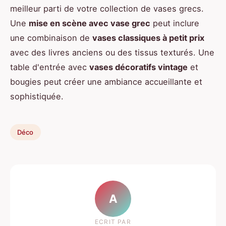
meilleur parti de votre collection de vases grecs.
Une
mise en scène avec vase grec
peut inclure
une combinaison de
vases classiques à petit prix
avec des livres anciens ou des tissus texturés. Une
table d'entrée avec
vases décoratifs vintage
et
bougies peut créer une ambiance accueillante et
sophistiquée.
Déco
A
ECRIT PAR