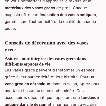
en vous permettant d'apprécier la texture et le
matériaux des vases grecs
de près. Chaque
magasin offre une
évaluation des vases antiques
,
garantissant l'authenticité et la qualité de chaque
pièce.
Conseils de décoration avec des vases
grecs
Astuces pour intégrer des vases grecs dans
différents espaces de vie
Les vases grecs peuvent transformer un espace
grâce à leur authenticité et leur histoire. Pour un
vase grec en céramique
dans un salon, optez pour
une table basse ou un coin cheminée. Ces
accessoires déco antique apportent une
tendance
antique dans le design
et s'harmonisent avec des