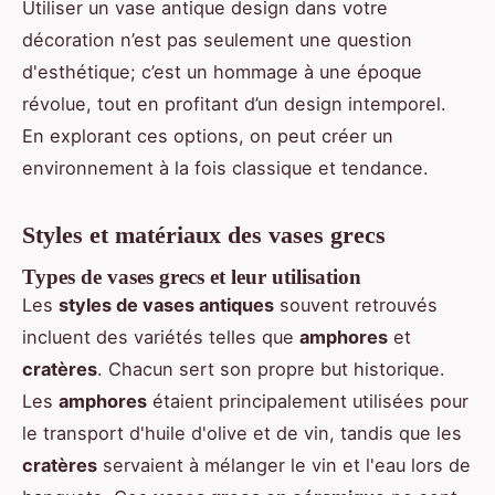
Utiliser un vase antique design dans votre
décoration n’est pas seulement une question
d'esthétique; c’est un hommage à une époque
révolue, tout en profitant d’un design intemporel.
En explorant ces options, on peut créer un
environnement à la fois classique et tendance.
Styles et matériaux des vases grecs
Types de vases grecs et leur utilisation
Les
styles de vases antiques
souvent retrouvés
incluent des variétés telles que
amphores
et
cratères
. Chacun sert son propre but historique.
Les
amphores
étaient principalement utilisées pour
le transport d'huile d'olive et de vin, tandis que les
cratères
servaient à mélanger le vin et l'eau lors de