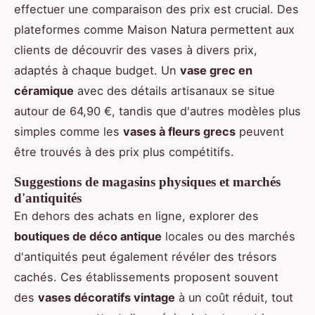
effectuer une comparaison des prix est crucial. Des
plateformes comme Maison Natura permettent aux
clients de découvrir des vases à divers prix,
adaptés à chaque budget. Un
vase grec en
céramique
avec des détails artisanaux se situe
autour de 64,90 €, tandis que d'autres modèles plus
simples comme les
vases à fleurs grecs
peuvent
être trouvés à des prix plus compétitifs.
Suggestions de magasins physiques et marchés
d'antiquités
En dehors des achats en ligne, explorer des
boutiques de déco antique
locales ou des marchés
d'antiquités peut également révéler des trésors
cachés. Ces établissements proposent souvent
des
vases décoratifs vintage
à un coût réduit, tout