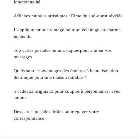
fonctionnalité
Affiches murales artistiques : l'âme du sud-ouest révélée
L'applique murale vintage pour un éclairage au charme
inattendu
Top cartes postales humoristiques pour animer vos
messages
Quels sont les avantages des fenêtres à haute isolation
thermique pour une maison durable ?
5 cadeaux originaux pour couples à personnaliser avec
amour
Des cartes postales drôles pour égayer votre
correspondance