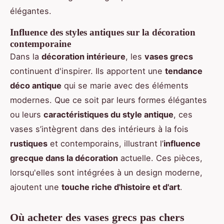
élégantes.
Influence des styles antiques sur la décoration
contemporaine
Dans la
décoration intérieure
, les
vases grecs
continuent d'inspirer. Ils apportent une
tendance
déco antique
qui se marie avec des éléments
modernes. Que ce soit par leurs formes élégantes
ou leurs
caractéristiques du style antique
, ces
vases s’intègrent dans des intérieurs à la fois
rustiques
et contemporains, illustrant l’
influence
grecque dans la décoration
actuelle. Ces pièces,
lorsqu'elles sont intégrées à un design moderne,
ajoutent une
touche riche d'histoire et d'art
.
Où acheter des vases grecs pas chers