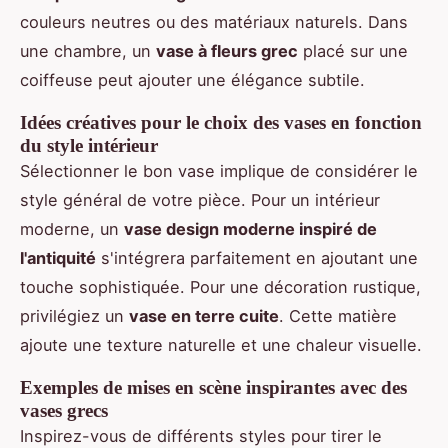
couleurs neutres ou des matériaux naturels. Dans
une chambre, un
vase à fleurs grec
placé sur une
coiffeuse peut ajouter une élégance subtile.
Idées créatives pour le choix des vases en fonction
du style intérieur
Sélectionner le bon vase implique de considérer le
style général de votre pièce. Pour un intérieur
moderne, un
vase design moderne inspiré de
l'antiquité
s'intégrera parfaitement en ajoutant une
touche sophistiquée. Pour une décoration rustique,
privilégiez un
vase en terre cuite
. Cette matière
ajoute une texture naturelle et une chaleur visuelle.
Exemples de mises en scène inspirantes avec des
vases grecs
Inspirez-vous de différents styles pour tirer le