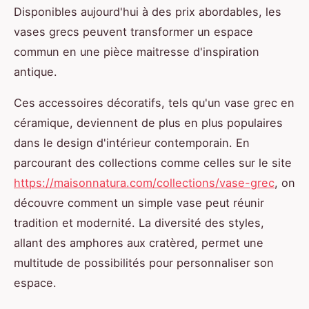
Disponibles aujourd'hui à des prix abordables, les
vases grecs peuvent transformer un espace
commun en une pièce maitresse d'inspiration
antique.
Ces accessoires décoratifs, tels qu'un vase grec en
céramique, deviennent de plus en plus populaires
dans le design d'intérieur contemporain. En
parcourant des collections comme celles sur le site
https://maisonnatura.com/collections/vase-grec
, on
découvre comment un simple vase peut réunir
tradition et modernité. La diversité des styles,
allant des amphores aux cratèred, permet une
multitude de possibilités pour personnaliser son
espace.