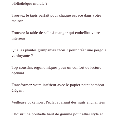
bibliothèque murale ?
Trouvez le tapis parfait pour chaque espace dans votre
maison
Trouvez la table de salle à manger qui embellira votre
intérieur
Quelles plantes grimpantes choisir pour créer une pergola
verdoyante ?
Top coussins ergonomiques pour un confort de lecture
optimal
Transformez votre intérieur avec le papier peint bambou
élégant
Veilleuse pokémon : l'éclat apaisant des nuits enchantées
Choisir une poubelle haut de gamme pour allier style et