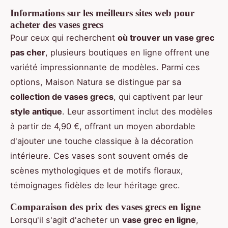
Informations sur les meilleurs sites web pour
acheter des vases grecs
Pour ceux qui recherchent
où trouver un vase grec
pas cher
, plusieurs boutiques en ligne offrent une
variété impressionnante de modèles. Parmi ces
options, Maison Natura se distingue par sa
collection de vases grecs
, qui captivent par leur
style antique
. Leur assortiment inclut des modèles
à partir de 4,90 €, offrant un moyen abordable
d'ajouter une touche classique à la décoration
intérieure. Ces vases sont souvent ornés de
scènes mythologiques et de motifs floraux,
témoignages fidèles de leur héritage grec.
Comparaison des prix des vases grecs en ligne
Lorsqu'il s'agit d'acheter un
vase grec en ligne
,