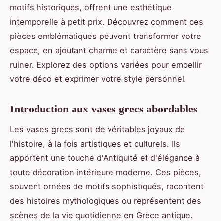
motifs historiques, offrent une esthétique
intemporelle à petit prix. Découvrez comment ces
pièces emblématiques peuvent transformer votre
espace, en ajoutant charme et caractère sans vous
ruiner. Explorez des options variées pour embellir
votre déco et exprimer votre style personnel.
Introduction aux vases grecs abordables
Les vases grecs sont de véritables joyaux de
l'histoire, à la fois artistiques et culturels. Ils
apportent une touche d'Antiquité et d'élégance à
toute décoration intérieure moderne. Ces pièces,
souvent ornées de motifs sophistiqués, racontent
des histoires mythologiques ou représentent des
scènes de la vie quotidienne en Grèce antique.