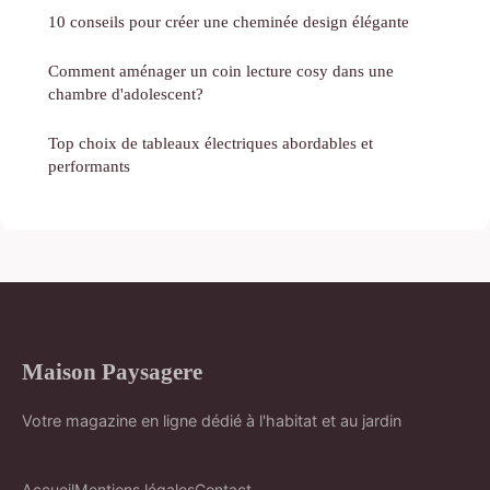
10 conseils pour créer une cheminée design élégante
Comment aménager un coin lecture cosy dans une
chambre d'adolescent?
Top choix de tableaux électriques abordables et
performants
Maison Paysagere
Votre magazine en ligne dédié à l'habitat et au jardin
Accueil
Mentions légales
Contact