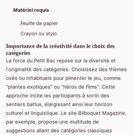
Matériel requis
:
Feuille de papier
Crayon ou stylo
Importance de la créativité dans le choix des
catégories
La force du Petit Bac repose sur la diversité et
l'originalité des catégories. Choisissez des thèmes
osés ou inhabituels pour pimenter le jeu, comme
"plantes exotiques" ou "héros de films". Cette
approche incite les participants à sortir des
sentiers battus, élargissant ainsi leur horizon
culturel et linguistique. Le site Bilboquet Magazine,
par exemple, propose une multitude de
suggestions allant des catégories classiques