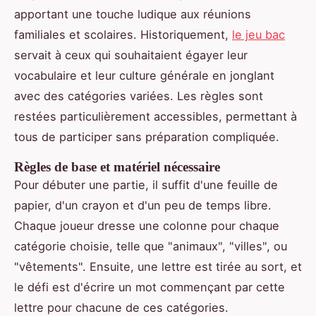
apportant une touche ludique aux réunions
familiales et scolaires. Historiquement,
le jeu bac
servait à ceux qui souhaitaient égayer leur
vocabulaire et leur culture générale en jonglant
avec des catégories variées. Les règles sont
restées particulièrement accessibles, permettant à
tous de participer sans préparation compliquée.
Règles de base et matériel nécessaire
Pour débuter une partie, il suffit d'une feuille de
papier, d'un crayon et d'un peu de temps libre.
Chaque joueur dresse une colonne pour chaque
catégorie choisie, telle que "animaux", "villes", ou
"vêtements". Ensuite, une lettre est tirée au sort, et
le défi est d'écrire un mot commençant par cette
lettre pour chacune de ces catégories.