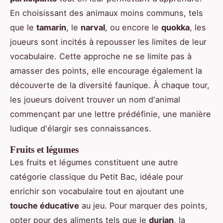
En choisissant des animaux moins communs, tels
que le
tamarin
, le
narval
, ou encore le
quokka
, les
joueurs sont incités à repousser les limites de leur
vocabulaire. Cette approche ne se limite pas à
amasser des points, elle encourage également la
découverte de la diversité faunique. À chaque tour,
les joueurs doivent trouver un nom d'animal
commençant par une lettre prédéfinie, une manière
ludique d'élargir ses connaissances.
Fruits et légumes
Les fruits et légumes constituent une autre
catégorie classique du Petit Bac, idéale pour
enrichir son vocabulaire tout en ajoutant une
touche éducative
au jeu. Pour marquer des points,
opter pour des aliments tels que le
durian
, la