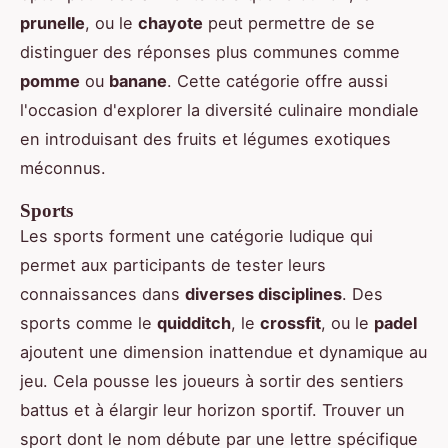
prunelle
, ou le
chayote
peut permettre de se
distinguer des réponses plus communes comme
pomme
ou
banane
. Cette catégorie offre aussi
l'occasion d'explorer la diversité culinaire mondiale
en introduisant des fruits et légumes exotiques
méconnus.
Sports
Les sports forment une catégorie ludique qui
permet aux participants de tester leurs
connaissances dans
diverses disciplines
. Des
sports comme le
quidditch
, le
crossfit
, ou le
padel
ajoutent une dimension inattendue et dynamique au
jeu. Cela pousse les joueurs à sortir des sentiers
battus et à élargir leur horizon sportif. Trouver un
sport dont le nom débute par une lettre spécifique