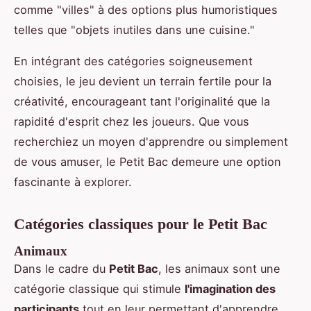
comme "villes" à des options plus humoristiques
telles que "objets inutiles dans une cuisine."
En intégrant des catégories soigneusement
choisies, le jeu devient un terrain fertile pour la
créativité, encourageant tant l'originalité que la
rapidité d'esprit chez les joueurs. Que vous
recherchiez un moyen d'apprendre ou simplement
de vous amuser, le Petit Bac demeure une option
fascinante à explorer.
Catégories classiques pour le Petit Bac
Animaux
Dans le cadre du
Petit Bac
, les animaux sont une
catégorie classique qui stimule
l'imagination des
participants
tout en leur permettant d'apprendre.