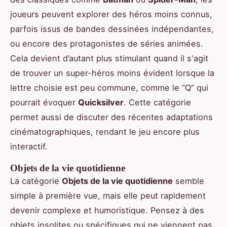
joueurs peuvent explorer des héros moins connus,
parfois issus de bandes dessinées indépendantes,
ou encore des protagonistes de séries animées.
Cela devient d’autant plus stimulant quand il s'agit
de trouver un super-héros moins évident lorsque la
lettre choisie est peu commune, comme le “Q” qui
pourrait évoquer
Quicksilver
. Cette catégorie
permet aussi de discuter des récentes adaptations
cinématographiques, rendant le jeu encore plus
interactif.
Objets de la vie quotidienne
La catégorie
Objets de la vie quotidienne
semble
simple à première vue, mais elle peut rapidement
devenir complexe et humoristique. Pensez à des
objets insolites ou spécifiques qui ne viennent pas