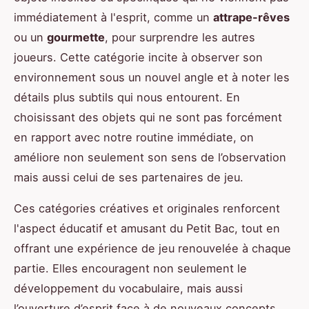
immédiatement à l'esprit, comme un
attrape-rêves
ou un
gourmette
, pour surprendre les autres
joueurs. Cette catégorie incite à observer son
environnement sous un nouvel angle et à noter les
détails plus subtils qui nous entourent. En
choisissant des objets qui ne sont pas forcément
en rapport avec notre routine immédiate, on
améliore non seulement son sens de l’observation
mais aussi celui de ses partenaires de jeu.
Ces catégories créatives et originales renforcent
l'aspect éducatif et amusant du Petit Bac, tout en
offrant une expérience de jeu renouvelée à chaque
partie. Elles encouragent non seulement le
développement du vocabulaire, mais aussi
l’ouverture d’esprit face à de nouveaux concepts