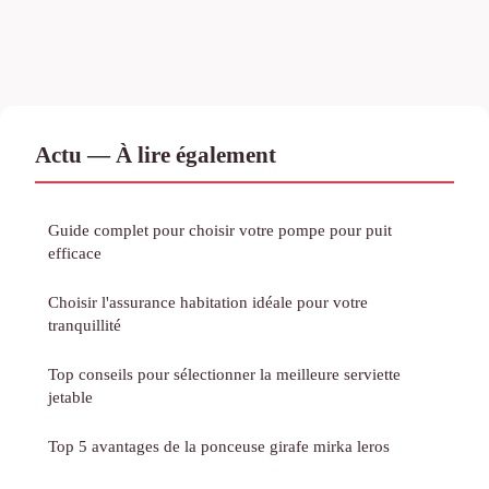
Actu — À lire également
Guide complet pour choisir votre pompe pour puit
efficace
Choisir l'assurance habitation idéale pour votre
tranquillité
Top conseils pour sélectionner la meilleure serviette
jetable
Top 5 avantages de la ponceuse girafe mirka leros