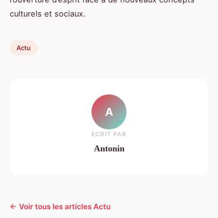
culturels et sociaux.
Actu
A
ECRIT PAR
Antonin
← Voir tous les articles Actu