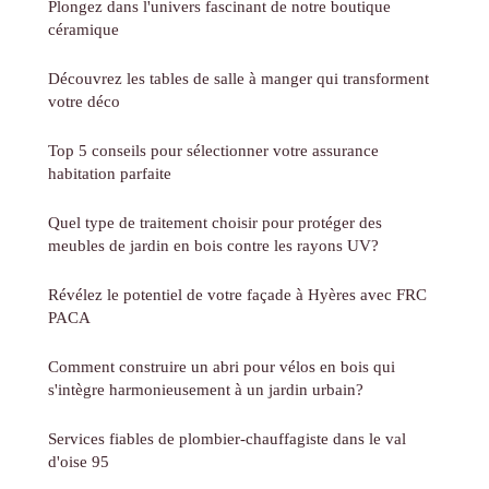
Plongez dans l'univers fascinant de notre boutique
céramique
Découvrez les tables de salle à manger qui transforment
votre déco
Top 5 conseils pour sélectionner votre assurance
habitation parfaite
Quel type de traitement choisir pour protéger des
meubles de jardin en bois contre les rayons UV?
Révélez le potentiel de votre façade à Hyères avec FRC
PACA
Comment construire un abri pour vélos en bois qui
s'intègre harmonieusement à un jardin urbain?
Services fiables de plombier-chauffagiste dans le val
d'oise 95