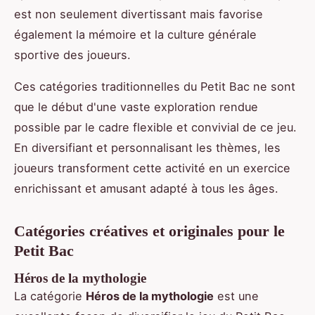
est non seulement divertissant mais favorise
également la mémoire et la culture générale
sportive des joueurs.
Ces catégories traditionnelles du Petit Bac ne sont
que le début d'une vaste exploration rendue
possible par le cadre flexible et convivial de ce jeu.
En diversifiant et personnalisant les thèmes, les
joueurs transforment cette activité en un exercice
enrichissant et amusant adapté à tous les âges.
Catégories créatives et originales pour le
Petit Bac
Héros de la mythologie
La catégorie
Héros de la mythologie
est une