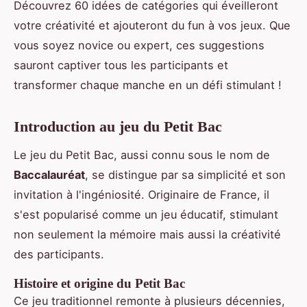
Découvrez 60 idées de catégories qui éveilleront
votre créativité et ajouteront du fun à vos jeux. Que
vous soyez novice ou expert, ces suggestions
sauront captiver tous les participants et
transformer chaque manche en un défi stimulant !
Introduction au jeu du Petit Bac
Le jeu du Petit Bac, aussi connu sous le nom de
Baccalauréat
, se distingue par sa simplicité et son
invitation à l'ingéniosité. Originaire de France, il
s'est popularisé comme un jeu éducatif, stimulant
non seulement la mémoire mais aussi la créativité
des participants.
Histoire et origine du Petit Bac
Ce jeu traditionnel remonte à plusieurs décennies,