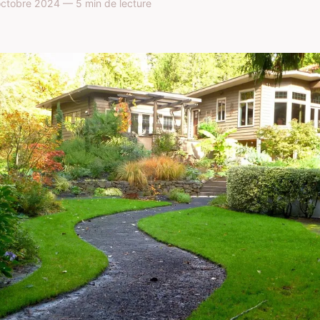
ctobre 2024 — 5 min de lecture